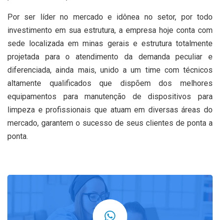
Por ser líder no mercado e idônea no setor, por todo
investimento em sua estrutura, a empresa hoje conta com
sede localizada em minas gerais e estrutura totalmente
projetada para o atendimento da demanda peculiar e
diferenciada, ainda mais, unido a um time com técnicos
altamente qualificados que dispõem dos melhores
equipamentos para manutenção de dispositivos para
limpeza e profissionais que atuam em diversas áreas do
mercado, garantem o sucesso de seus clientes de ponta a
ponta.