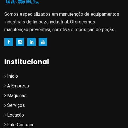
Somos especializados em manutenção de equipamentos
industriais de limpeza industrial. Oferecemos
manutenção preventiva, corretiva e reposição de peças.
Institucional
Início
A Empresa
Máquinas
Serviços
Locação
Fale Conosco