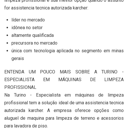
limpeza profissional é sua melhor opção quando o assunto
for assistencia tecnica autorizada karcher:
líder no mercado
idônea no setor
altamente qualificada
precursora no mercado
única com tecnologia aplicada no segmento em minas
gerais
ENTENDA UM POUCO MAIS SOBRE A TURINO -
ESPECIALISTA EM MÁQUINAS DE LIMPEZA
PROFISSIONAL
Na Turino - Especialista em máquinas de limpeza
profissional tem a solução ideal de uma assistencia tecnica
autorizada karcher. A empresa oferece opções como
aluguel de maquina para limpeza de terreno e acessorios
para lavadora de piso.