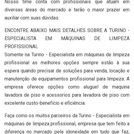
Nosso time conta com profissionais que atuam em
diversas áreas do mercado e terão o maior prazer em
auxiliar com suas dúvidas.
ENCONTRE ABAIXO MAIS DETALHES SOBRE A TURINO -
ESPECIALISTA EM MÁQUINAS DE LIMPEZA
PROFISSIONAL
Somente na Turino - Especialista em máquinas de limpeza
profissional as melhores opções sempre estão à sua
espera quando precisar de soluções para venda, locação e
manutenção de equipamentos profissional para limpeza. A
empresa oferece opções como aluguel de maquina
lavadora de piso e acessorios para lavadora de piso com
excelente custo-benefício e eficiência.
Faça como os muitos parceiros da Turino - Especialista em
máquinas de limpeza profissional, empresa que tem feito a
diferença no mercado pela idoneidade em tudo que faz,