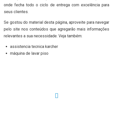
onde fecha todo o ciclo de entrega com excelência para
seus clientes.
Se gostou do material desta página, aproveite para navegar
pelo site nos conteúdos que agregarão mais informações
relevantes a sua necessidade. Veja também:
assistencia tecnica karcher
máquina de lavar piso