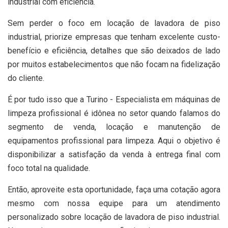
industrial com eficiência.
Sem perder o foco em locação de lavadora de piso
industrial, priorize empresas que tenham excelente custo-
benefício e eficiência, detalhes que são deixados de lado
por muitos estabelecimentos que não focam na fidelização
do cliente.
É por tudo isso que a Turino - Especialista em máquinas de
limpeza profissional é idônea no setor quando falamos do
segmento de venda, locação e manutenção de
equipamentos profissional para limpeza. Aqui o objetivo é
disponibilizar a satisfação da venda à entrega final com
foco total na qualidade.
Então, aproveite esta oportunidade, faça uma cotação agora
mesmo com nossa equipe para um atendimento
personalizado sobre locação de lavadora de piso industrial.