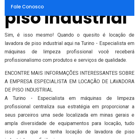
Fale Conosco
piso industrial
Sim, é isso mesmo! Quando o quesito é locação de
lavadora de piso industrial aqui na Turino - Especialista em
máquinas de limpeza profissional você receberá
profissionalismo com produtos e serviços de qualidade.
ENCONTRE MAIS INFORMAÇÕES INTERESSANTES SOBRE
A EMPRESA ESPECIALISTA EM LOCAÇÃO DE LAVADORA
DE PISO INDUSTRIAL
A Turino - Especialista em máquinas de limpeza
profissional centraliza sua estratégia em proporcionar a
seus parceiros uma sede localizada em minas gerais e
ampla diversidade de equipamentos para locação, tudo
isso para que se tenha locação de lavadora de piso