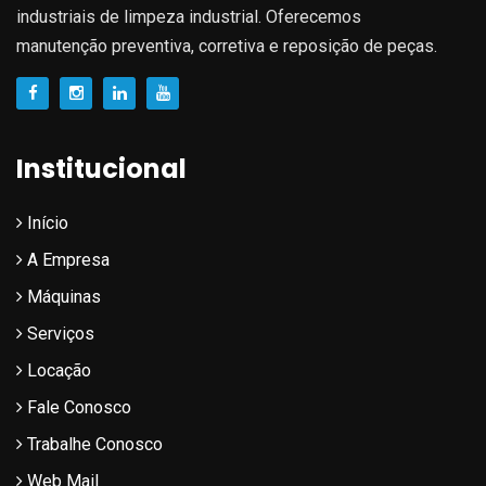
industriais de limpeza industrial. Oferecemos
manutenção preventiva, corretiva e reposição de peças.
Institucional
Início
A Empresa
Máquinas
Serviços
Locação
Fale Conosco
Trabalhe Conosco
Web Mail