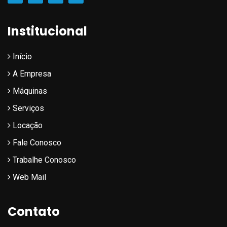
Institucional
Início
A Empresa
Máquinas
Serviços
Locação
Fale Conosco
Trabalhe Conosco
Web Mail
Contato