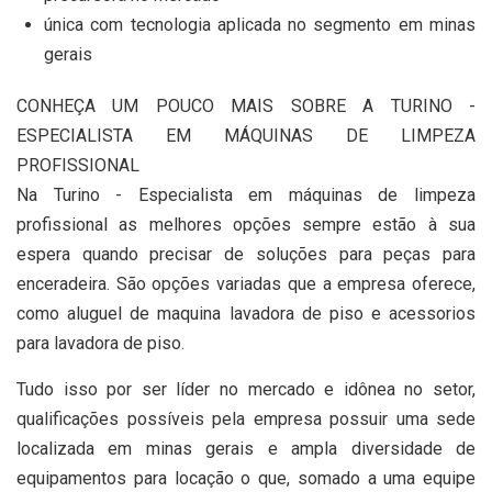
única com tecnologia aplicada no segmento em minas
gerais
CONHEÇA UM POUCO MAIS SOBRE A TURINO -
ESPECIALISTA EM MÁQUINAS DE LIMPEZA
PROFISSIONAL
Na Turino - Especialista em máquinas de limpeza
profissional as melhores opções sempre estão à sua
espera quando precisar de soluções para peças para
enceradeira. São opções variadas que a empresa oferece,
como aluguel de maquina lavadora de piso e acessorios
para lavadora de piso.
Tudo isso por ser líder no mercado e idônea no setor,
qualificações possíveis pela empresa possuir uma sede
localizada em minas gerais e ampla diversidade de
equipamentos para locação o que, somado a uma equipe