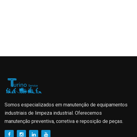
Somos especializados em manutenção de equipamentos
industriais de limpeza industrial. Oferecemos
manutenção preventiva, corretiva e reposição de peças.