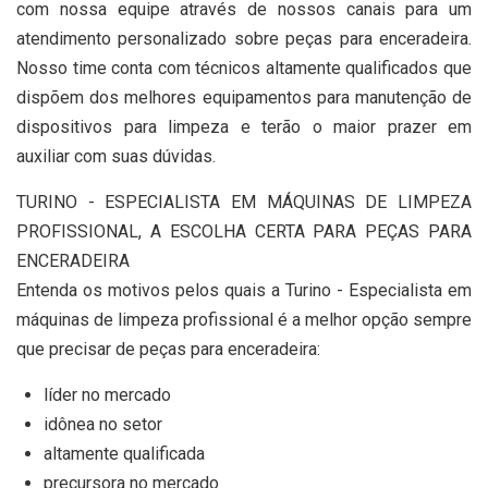
com nossa equipe através de nossos canais para um
atendimento personalizado sobre peças para enceradeira.
Nosso time conta com técnicos altamente qualificados que
dispõem dos melhores equipamentos para manutenção de
dispositivos para limpeza e terão o maior prazer em
auxiliar com suas dúvidas.
TURINO - ESPECIALISTA EM MÁQUINAS DE LIMPEZA
PROFISSIONAL, A ESCOLHA CERTA PARA PEÇAS PARA
ENCERADEIRA
Entenda os motivos pelos quais a Turino - Especialista em
máquinas de limpeza profissional é a melhor opção sempre
que precisar de peças para enceradeira:
líder no mercado
idônea no setor
altamente qualificada
precursora no mercado