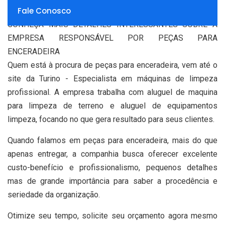
Fale Conosco
CONHEÇA MAIS DETALHES INTERESSANTES SOBRE A
EMPRESA RESPONSÁVEL POR PEÇAS PARA
ENCERADEIRA
Quem está à procura de peças para enceradeira, vem até o
site da Turino - Especialista em máquinas de limpeza
profissional. A empresa trabalha com aluguel de maquina
para limpeza de terreno e aluguel de equipamentos
limpeza, focando no que gera resultado para seus clientes.
Quando falamos em peças para enceradeira, mais do que
apenas entregar, a companhia busca oferecer excelente
custo-benefício e profissionalismo, pequenos detalhes
mas de grande importância para saber a procedência e
seriedade da organização.
Otimize seu tempo, solicite seu orçamento agora mesmo