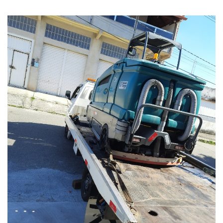
Fale Conosco