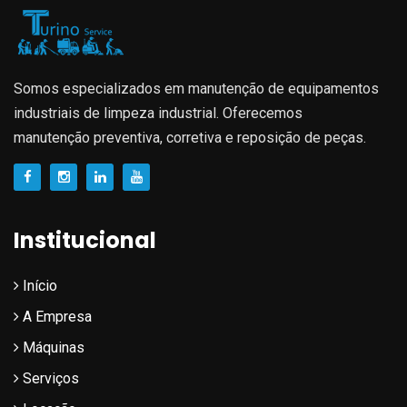
Somos especializados em manutenção de equipamentos
industriais de limpeza industrial. Oferecemos
manutenção preventiva, corretiva e reposição de peças.
Institucional
Início
A Empresa
Máquinas
Serviços