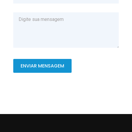
ENVIAR MENSAGEM