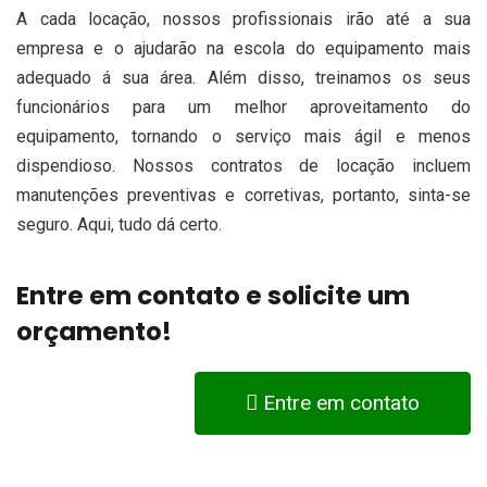
A cada locação, nossos profissionais irão até a sua
empresa e o ajudarão na escola do equipamento mais
adequado á sua área. Além disso, treinamos os seus
funcionários para um melhor aproveitamento do
equipamento, tornando o serviço mais ágil e menos
dispendioso. Nossos contratos de locação incluem
manutenções preventivas e corretivas, portanto, sinta-se
seguro. Aqui, tudo dá certo.
Entre em contato e solicite um
orçamento!
Entre em contato