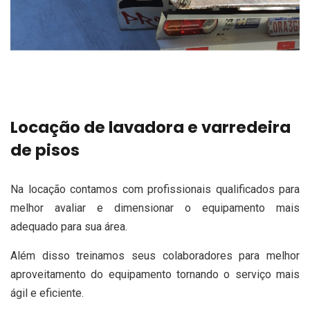
Locação de lavadora e varredeira
de pisos
Na locação contamos com profissionais qualificados para
melhor avaliar e dimensionar o equipamento mais
adequado para sua área.
Além disso treinamos seus colaboradores para melhor
aproveitamento do equipamento tornando o serviço mais
ágil e eficiente.