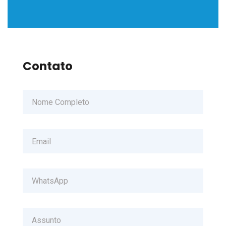
Contato