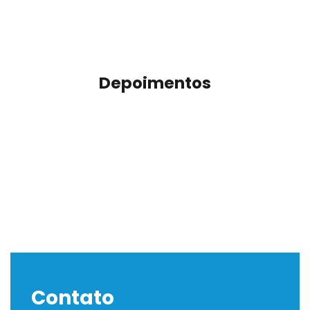
Depoimentos
Contato